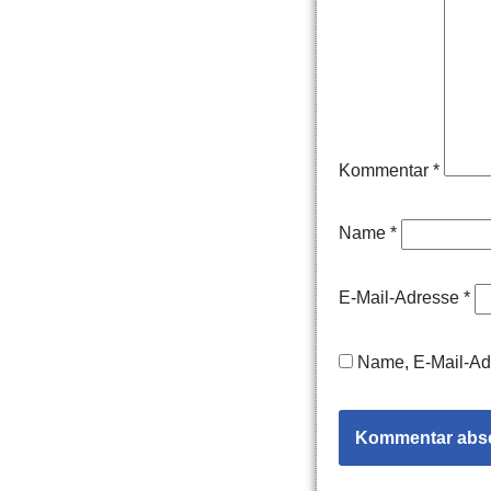
Kommentar
*
Name
*
E-Mail-Adresse
*
Name, E-Mail-Ad