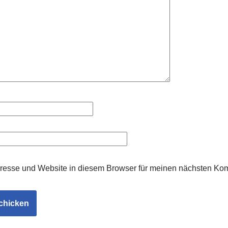
resse und Website in diesem Browser für meinen nächsten Ko