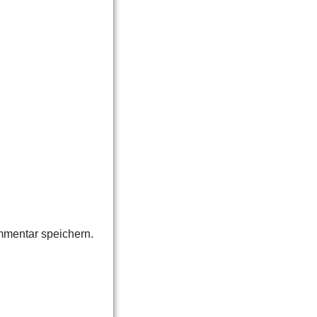
mmentar speichern.